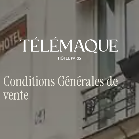
Conditions Générales de
vente